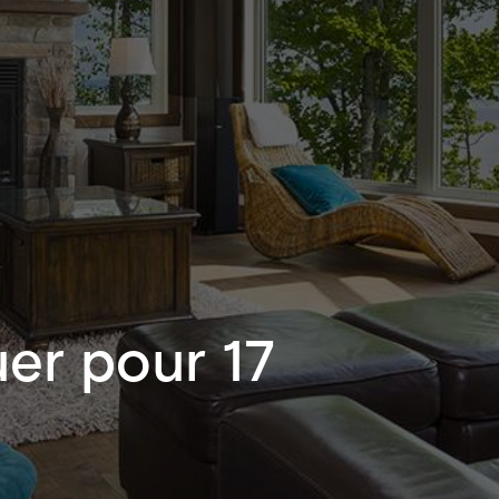
uer pour 17