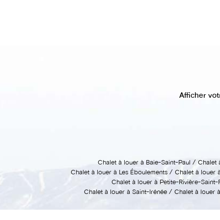
Afficher vot
Chalet à louer à Baie-Saint-Paul
Chalet 
Chalet à louer à Les Éboulements
Chalet à louer
Chalet à louer à Petite-Rivière-Saint
Chalet à louer à Saint-Irénée
Chalet à louer 