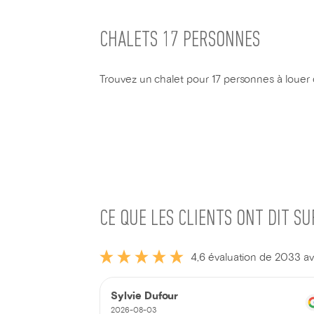
CHALETS 17 PERSONNES
Trouvez un chalet pour 17 personnes à louer 
CE QUE LES CLIENTS ONT DIT S
4,6 évaluation de 2033 av
Sylvie Dufour
2026-08-03