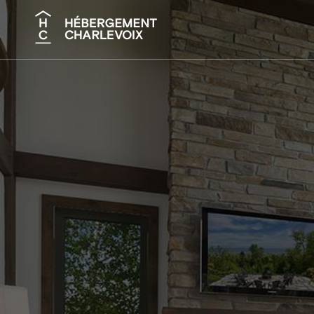
Recherche