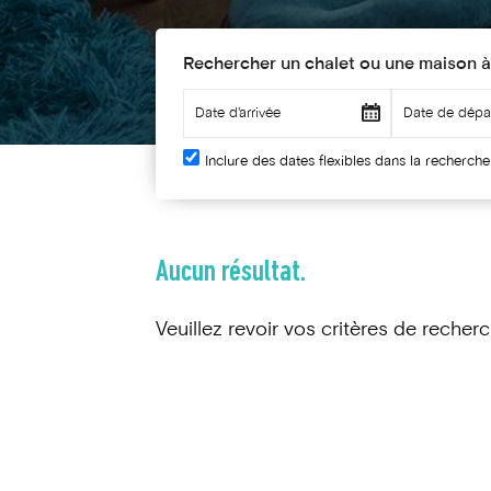
Rechercher un chalet ou une maison à
Inclure des dates flexibles dans la recherche
Aucun résultat.
Veuillez revoir vos critères de recherc