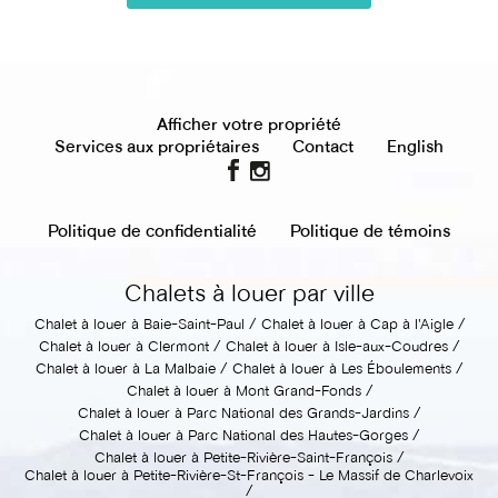
Afficher votre propriété
Services aux propriétaires
Contact
English
Politique de confidentialité
Politique de témoins
Chalets à louer par ville
Chalet à louer à Baie-Saint-Paul
Chalet à louer à Cap à l'Aigle
Chalet à louer à Clermont
Chalet à louer à Isle-aux-Coudres
Chalet à louer à La Malbaie
Chalet à louer à Les Éboulements
Chalet à louer à Mont Grand-Fonds
Chalet à louer à Parc National des Grands-Jardins
Chalet à louer à Parc National des Hautes-Gorges
Chalet à louer à Petite-Rivière-Saint-François
Chalet à louer à Petite-Rivière-St-François - Le Massif de Charlevoix