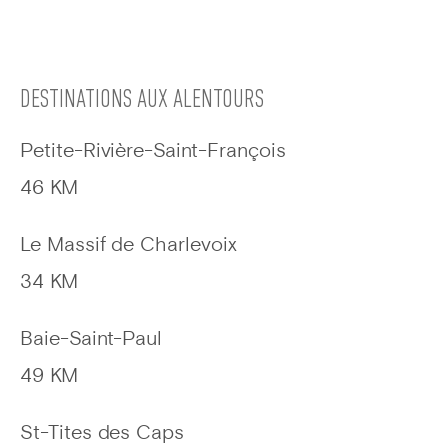
DESTINATIONS AUX ALENTOURS
Petite-Rivière-Saint-François
46 KM
Le Massif de Charlevoix
34 KM
Baie-Saint-Paul
49 KM
St-Tites des Caps