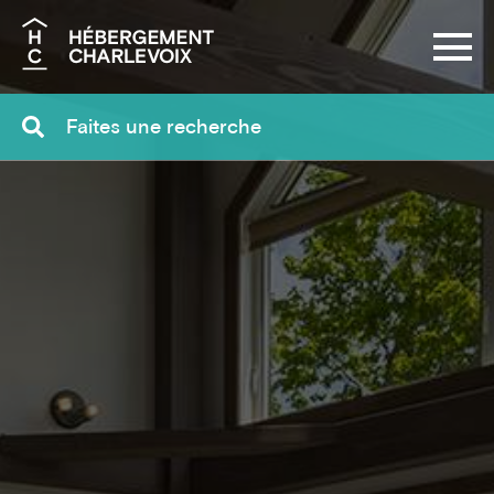
Recherche