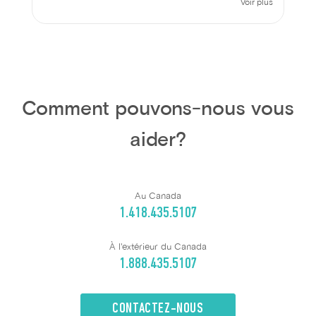
Voir plus
Comment pouvons-nous vous
aider?
Au Canada
1.418.435.5107
À l'extérieur du Canada
1.888.435.5107
CONTACTEZ-NOUS