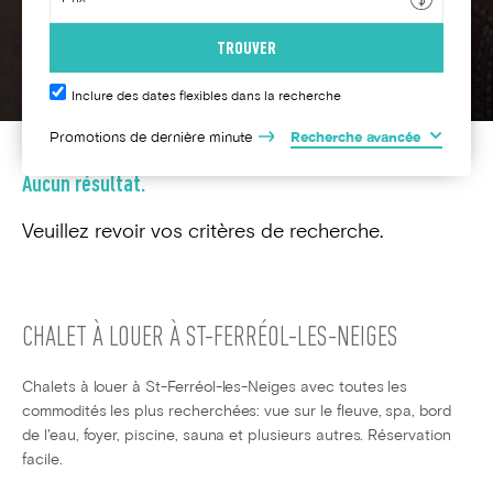
Inclure des dates flexibles dans la recherche
Promotions de dernière minute
Recherche avancée
Aucun résultat.
Veuillez revoir vos critères de recherche.
CHALET À LOUER À ST-FERRÉOL-LES-NEIGES
Chalets à louer à St-Ferréol-les-Neiges avec toutes les
commodités les plus recherchées: vue sur le fleuve, spa, bord
de l'eau, foyer, piscine, sauna et plusieurs autres. Réservation
facile.