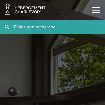
Recherche