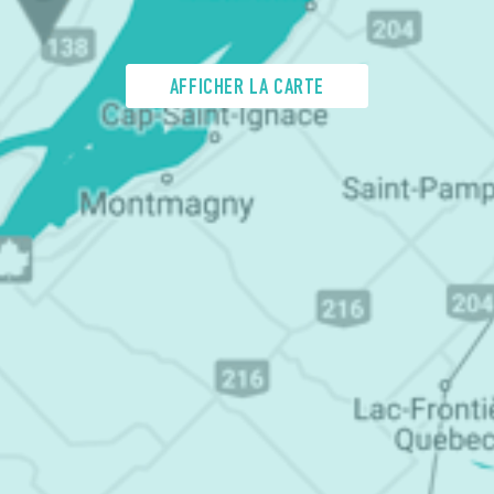
AFFICHER LA CARTE