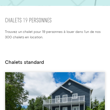
CHALETS 19 PERSONNES
Trouvez un chalet pour 19 personnes à louer dans l'un de nos
300 chalets en location.
Chalets standard