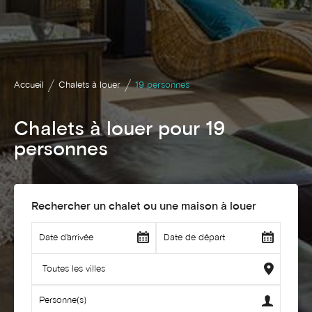
Accueil
Chalets à louer
19 personnes
Chalets à louer pour 19
personnes
Rechercher un chalet ou une maison à louer