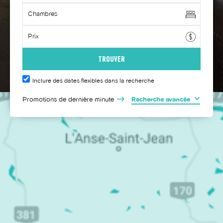
Inclure des dates flexibles dans la recherche
Promotions de dernière minute
Recherche avancée