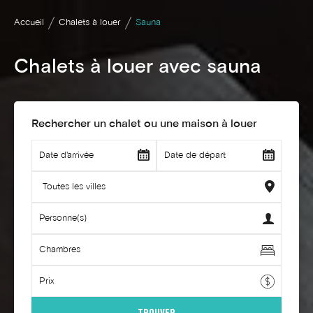
Accueil
Chalets à louer
Sauna
Chalets à louer avec sauna
Rechercher un chalet ou une maison à louer