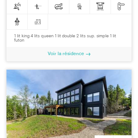
1 lit king 4 lits queen 1 lit double 2 lits sup. simple 1 lit
futon
Voir la résidence