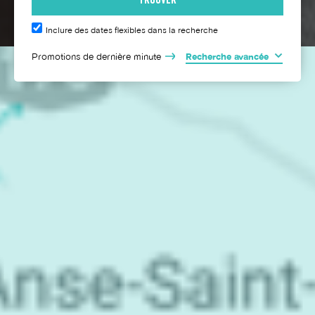
Inclure des dates flexibles dans la recherche
Promotions de dernière minute
Recherche avancée