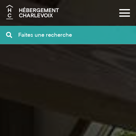
Recherche