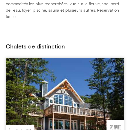
commodités les plus recherchées: vue sur le fleuve, spa, bord
de l'eau, foyer, piscine, sauna et plusieurs autres. Réservation
facile.
Chalets de distinction