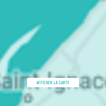
AFFICHER LA CARTE