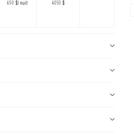
650 $/ nuit
4050 $