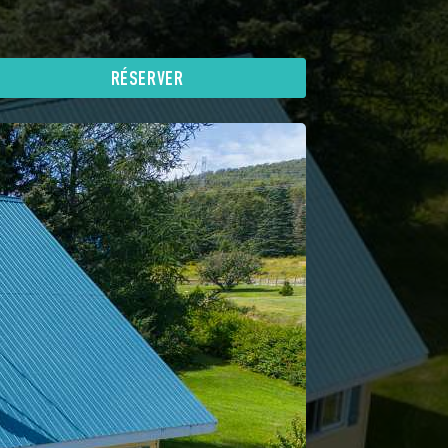
RÉSERVER