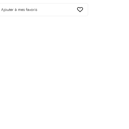
Ajouter à mes favoris