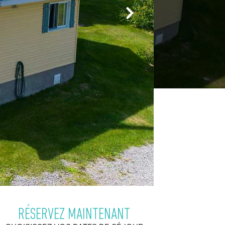
RÉSERVEZ MAINTENANT