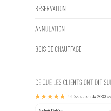
RÉSERVATION
ANNULATION
BOIS DE CHAUFFAGE
CE QUE LES CLIENTS ONT DIT S
4,6 évaluation de 2033 av
Sylvie Dufour