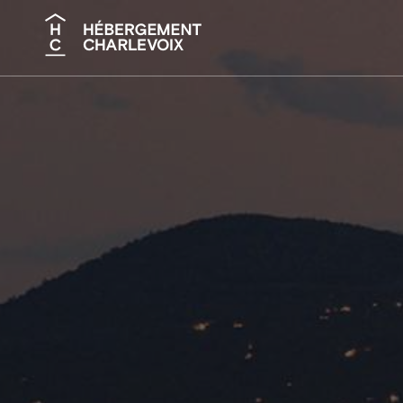
Recherche