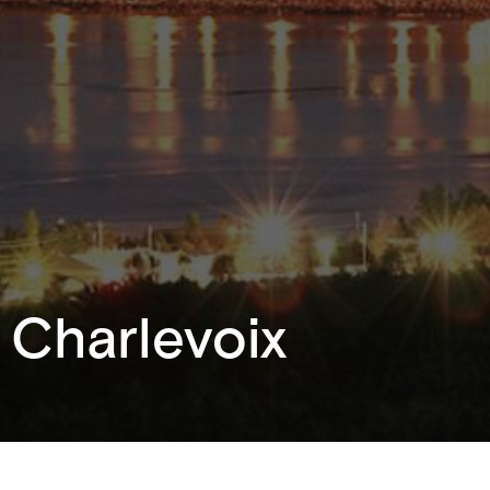
 Charlevoix