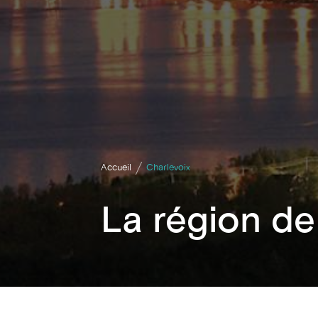
Accueil
Charlevoix
La région de