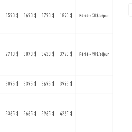
$
1590 $
1690 $
1790 $
1890 $
Férié
+ 50 $/séjour
$
2710 $
3070 $
3430 $
3790 $
Férié
+ 50 $/séjour
$
3095 $
3395 $
3695 $
3995 $
$
3365 $
3665 $
3965 $
4265 $