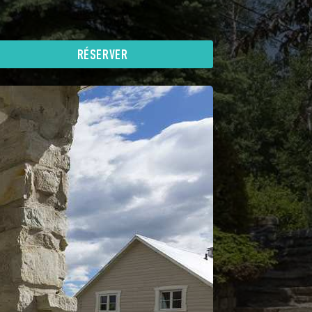
RÉSERVER