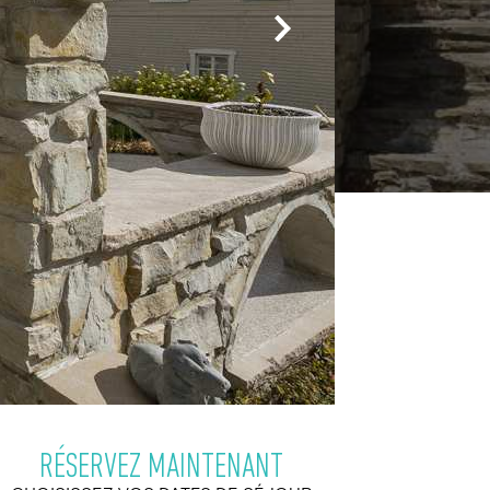
RÉSERVEZ MAINTENANT