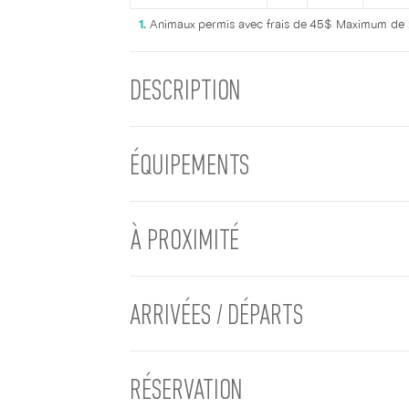
Animaux permis avec frais de 45$ Maximum de
DESCRIPTION
ÉQUIPEMENTS
À PROXIMITÉ
ARRIVÉES / DÉPARTS
RÉSERVATION