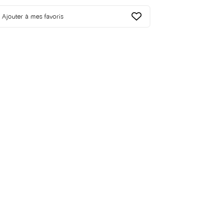
Ajouter à mes favoris