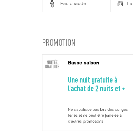
Eau chaude
La
PROMOTION
Basse saison
Une nuit gratuite à
l'achat de 2 nuits et +
Ne s'applique pas lors des congés
fériés et ne peut être jumelée à
d'autres promotions