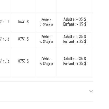
Adulte:
+ 35 $
Férié
+
/ nuit
5640 $
Enfant:
+ 35 $
35 $/séjour
Adulte:
+ 35 $
Férié
+
/ nuit
8750 $
Enfant:
+ 35 $
35 $/séjour
Adulte:
+ 35 $
Férié
+
/ nuit
8750 $
Enfant:
+ 35 $
35 $/séjour