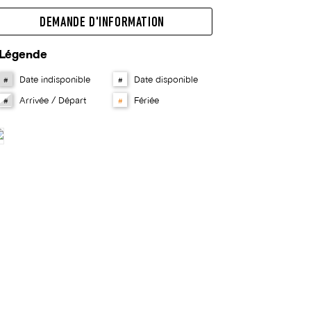
DEMANDE D'INFORMATION
Légende
Date indisponible
Date disponible
#
#
Arrivée / Départ
Fériée
#
#