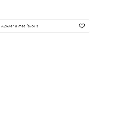
Ajouter à mes favoris