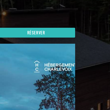
RÉSERVER