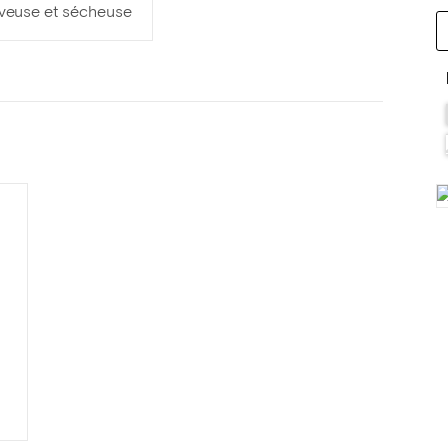
veuse et sécheuse