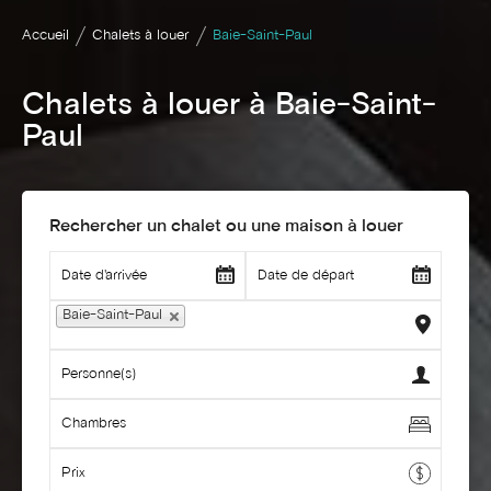
Accueil
Chalets à louer
Baie-Saint-Paul
Chalets à louer à Baie-Saint-
Paul
Rechercher un chalet ou une maison à louer
Baie-Saint-Paul