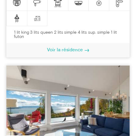
1 lit king 3 lits queen 2 lits simple 4 lits sup. simple 1 lit
futon
Voir la résidence