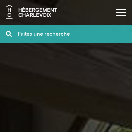
Recherche