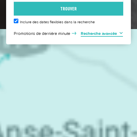
Inclure des dates flexibles dans la recherche
Promotions de dernière minute
Recherche avancée