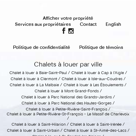
Afficher votre propriété
Services aux propriétaires
Contact
English
Politique de confidentialité
Politique de témoins
Chalets à louer par ville
Chalet à louer à Baie-Saint-Paul
Chalet à louer à Cap à l'Aigle
Chalet à louer à Clermont
Chalet à louer à Isle-aux-Coudres
Chalet à louer à La Malbaie
Chalet à louer à Les Éboulements
Chalet à louer à Mont Grand-Fonds
Chalet à louer à Parc National des Grands-Jardins
Chalet à louer à Parc National des Hautes-Gorges
Chalet à louer à Petite-Rivière-Saint-François
Chalet à louer à Petite-Rivière-St-François - Le Massif de Charlevoix
Chalet à louer à Saint-Hilarion
Chalet à louer à Saint-Irénée
Chalet à louer à Saint-Urbain
Chalet à louer à St-Aimé-des-Lacs