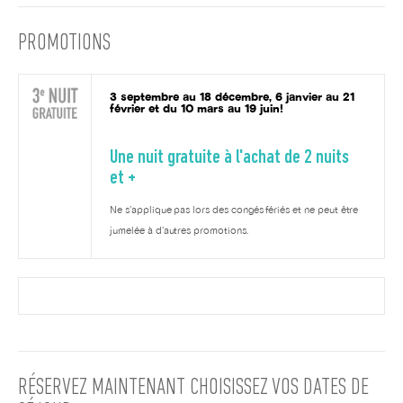
PROMOTIONS
3 septembre au 18 décembre, 6 janvier au 21
février et du 10 mars au 19 juin!
Une nuit gratuite à l'achat de 2 nuits
et +
Ne s'applique pas lors des congés fériés et ne peut être
jumelée à d'autres promotions.
RÉSERVEZ MAINTENANT
CHOISISSEZ VOS DATES DE