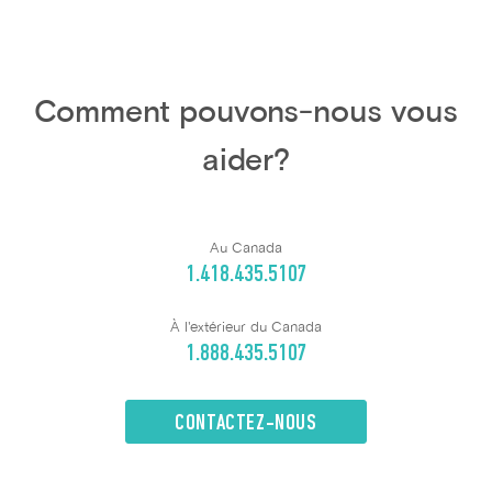
Comment pouvons-nous vous
aider?
Au Canada
1.418.435.5107
À l'extérieur du Canada
1.888.435.5107
CONTACTEZ-NOUS