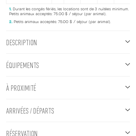
Durant les congés fériés, les locations sont de 3 nuitées minimum.
Petits animaux acceptés: 75.00 $ / séjour (par animal).
Petits animaux acceptés: 75.00 $ / séjour (par animal).
DESCRIPTION
ÉQUIPEMENTS
À PROXIMITÉ
ARRIVÉES / DÉPARTS
RÉSERVATION