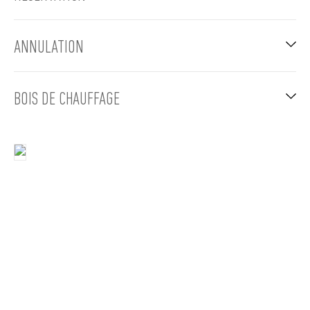
ANNULATION
BOIS DE CHAUFFAGE