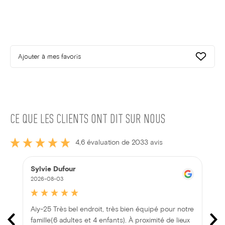
Ajouter à mes favoris
CE QUE LES CLIENTS ONT DIT SUR NOUS
4,6 évaluation de 2033 avis
Sylvie Dufour
2026-08-03
Aiy-25 Très bel endroit, très bien équipé pour notre
famille(6 adultes et 4 enfants). À proximité de lieux