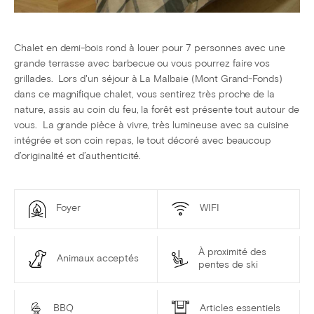
Chalet en demi-bois rond à louer pour 7 personnes avec une
grande terrasse avec barbecue ou vous pourrez faire vos
grillades. Lors d'un séjour à La Malbaie (Mont Grand-Fonds)
dans ce magnifique chalet, vous sentirez très proche de la
nature, assis au coin du feu, la forêt est présente tout autour de
vous. La grande pièce à vivre, très lumineuse avec sa cuisine
intégrée et son coin repas, le tout décoré avec beaucoup
d’originalité et d’authenticité.
Foyer
WIFI
À proximité des
Animaux acceptés
pentes de ski
BBQ
Articles essentiels