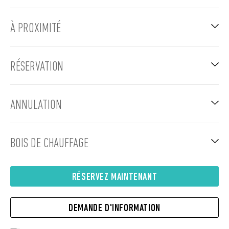
À PROXIMITÉ
RÉSERVATION
ANNULATION
BOIS DE CHAUFFAGE
RÉSERVEZ MAINTENANT
DEMANDE D'INFORMATION