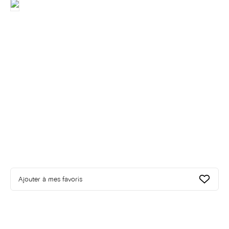
Ajouter à mes favoris