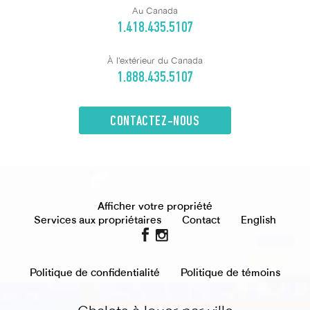
Au Canada
1.418.435.5107
À l'extérieur du Canada
1.888.435.5107
CONTACTEZ-NOUS
Afficher votre propriété
Services aux propriétaires
Contact
English
Politique de confidentialité
Politique de témoins