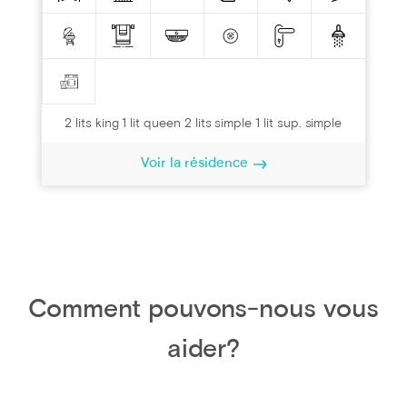
2 lits king 1 lit queen 2 lits simple 1 lit sup. simple
Voir la résidence
Comment pouvons-nous vous
aider?