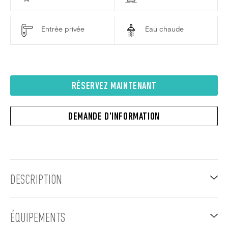
Entrée privée
Eau chaude
RÉSERVEZ MAINTENANT
DEMANDE D'INFORMATION
DESCRIPTION
ÉQUIPEMENTS