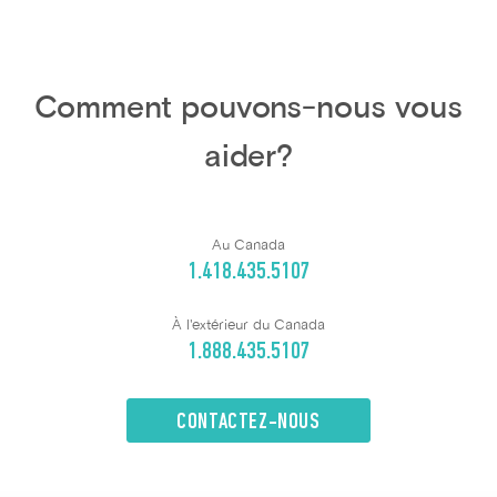
Comment pouvons-nous vous
aider?
Au Canada
1.418.435.5107
À l'extérieur du Canada
1.888.435.5107
CONTACTEZ-NOUS