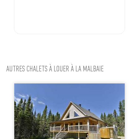
AUTRES CHALETS À LOUER À LA MALBAIE