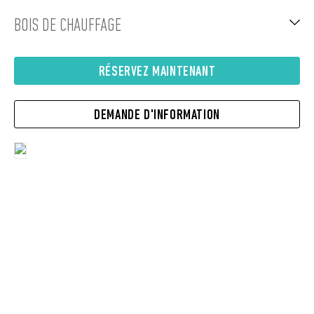
BOIS DE CHAUFFAGE
RÉSERVEZ MAINTENANT
DEMANDE D'INFORMATION