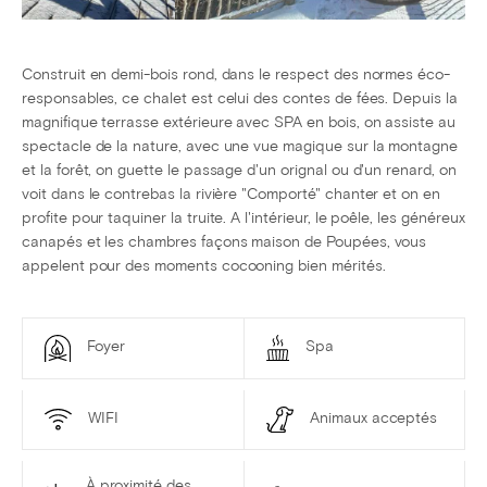
Construit en demi-bois rond, dans le respect des normes éco-
responsables, ce chalet est celui des contes de fées. Depuis la
magnifique terrasse extérieure avec SPA en bois, on assiste au
spectacle de la nature, avec une vue magique sur la montagne
et la forêt, on guette le passage d'un orignal ou d'un renard, on
voit dans le contrebas la rivière "Comporté" chanter et on en
profite pour taquiner la truite. A l'intérieur, le poêle, les généreux
canapés et les chambres façons maison de Poupées, vous
appelent pour des moments cocooning bien mérités.
Foyer
Spa
WIFI
Animaux acceptés
À proximité des