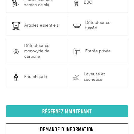
BBQ
pentes de ski
Détecteur de
Articles essentiels
fumée
Détecteur de
monoxyde de
Entrée privée
carbone
Laveuse et
Eau chaude
sécheuse
RÉSERVEZ MAINTENANT
DEMANDE D'INFORMATION