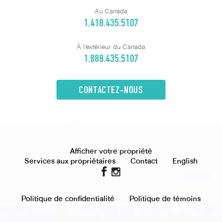
Au Canada
1.418.435.5107
À l'extérieur du Canada
1.888.435.5107
CONTACTEZ-NOUS
Afficher votre propriété
Services aux propriétaires
Contact
English
Politique de confidentialité
Politique de témoins