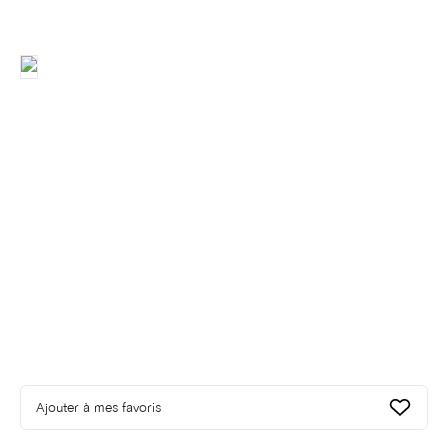
Ajouter à mes favoris