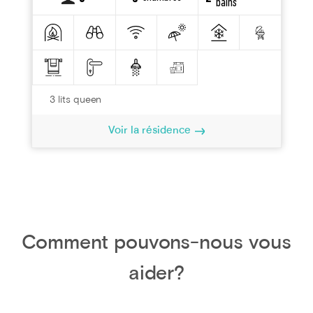
bains
3 lits queen
Voir la résidence
Comment pouvons-nous vous
aider?