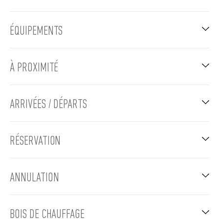
ÉQUIPEMENTS
À PROXIMITÉ
ARRIVÉES / DÉPARTS
RÉSERVATION
ANNULATION
BOIS DE CHAUFFAGE