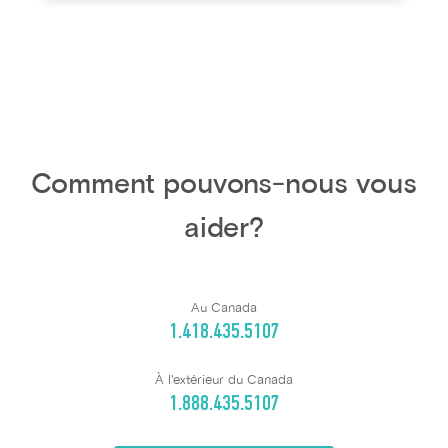
Comment pouvons-nous vous
aider?
Au Canada
1.418.435.5107
À l'extérieur du Canada
1.888.435.5107