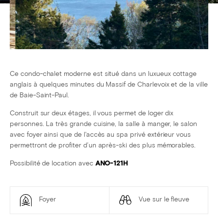
Ce condo-chalet moderne est situé dans un luxueux cottage
anglais à quelques minutes du Massif de Charlevoix et de la ville
de Baie-Saint-Paul.
Construit sur deux étages, il vous permet de loger dix
personnes. La très grande cuisine, la salle à manger, le salon
avec foyer ainsi que de l'accès au spa privé extérieur vous
permettront de profiter d’un après-ski des plus mémorables.
Possibilité de location avec
ANO-121H
Foyer
Vue sur le fleuve