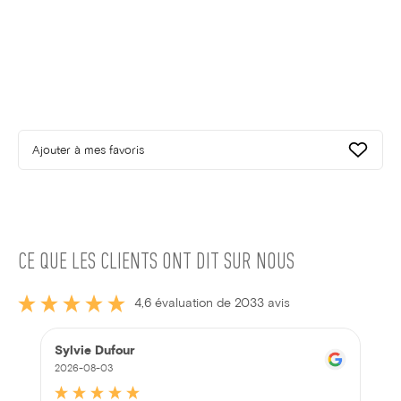
Ajouter à mes favoris
CE QUE LES CLIENTS ONT DIT SUR NOUS
4,6 évaluation de 2033 avis
Sylvie Dufour
2026-08-03