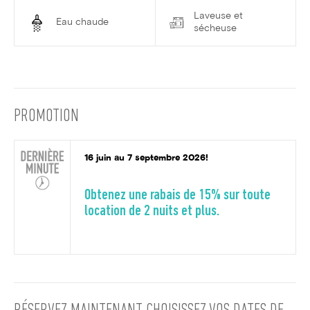
Laveuse et
Eau chaude
sécheuse
PROMOTION
16 juin au 7 septembre 2026!
Obtenez une rabais de 15% sur toute
location de 2 nuits et plus.