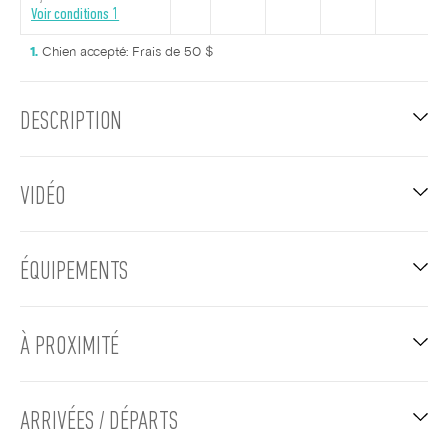
Voir conditions 1
Chien accepté: Frais de 50 $
DESCRIPTION
VIDÉO
ÉQUIPEMENTS
À PROXIMITÉ
ARRIVÉES / DÉPARTS