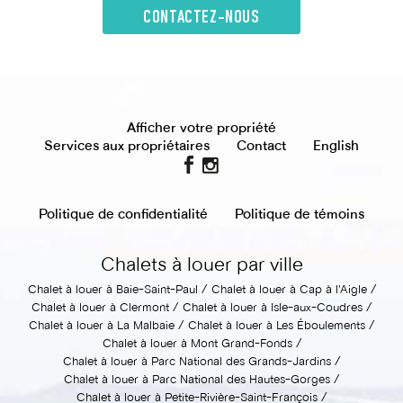
CONTACTEZ-NOUS
Afficher votre propriété
Services aux propriétaires
Contact
English
Politique de confidentialité
Politique de témoins
Chalets à louer par ville
Chalet à louer à Baie-Saint-Paul
Chalet à louer à Cap à l'Aigle
Chalet à louer à Clermont
Chalet à louer à Isle-aux-Coudres
Chalet à louer à La Malbaie
Chalet à louer à Les Éboulements
Chalet à louer à Mont Grand-Fonds
Chalet à louer à Parc National des Grands-Jardins
Chalet à louer à Parc National des Hautes-Gorges
Chalet à louer à Petite-Rivière-Saint-François