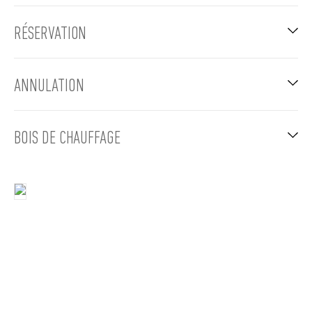
RÉSERVATION
ANNULATION
BOIS DE CHAUFFAGE