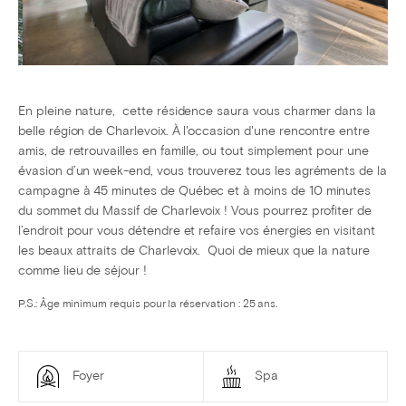
En pleine nature, cette résidence saura vous charmer dans la
belle région de Charlevoix. À l'occasion d'une rencontre entre
amis, de retrouvailles en famille, ou tout simplement pour une
évasion d’un week-end, vous trouverez tous les agréments de la
campagne à 45 minutes de Québec et à moins de 10 minutes
du sommet du Massif de Charlevoix ! Vous pourrez profiter de
l’endroit pour vous détendre et refaire vos énergies en visitant
les beaux attraits de Charlevoix. Quoi de mieux que la nature
comme lieu de séjour !
P.S.: Âge minimum requis pour la réservation : 25 ans.
Foyer
Spa