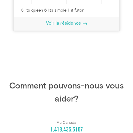
3 lits queen 6 lits simple 1 lit futon
Voir la résidence
Comment pouvons-nous vous
aider?
Au Canada
1.418.435.5107