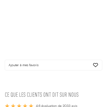
Ajouter à mes favoris
CE QUE LES CLIENTS ONT DIT SUR NOUS
4,6 évaluation de 2033 avis