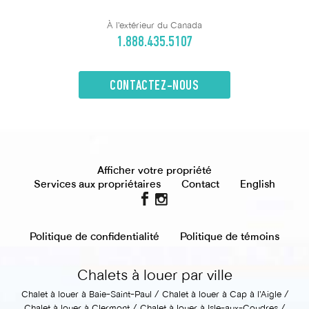
À l'extérieur du Canada
1.888.435.5107
CONTACTEZ-NOUS
Afficher votre propriété
Services aux propriétaires
Contact
English
Politique de confidentialité
Politique de témoins
Chalets à louer par ville
Chalet à louer à Baie-Saint-Paul
Chalet à louer à Cap à l'Aigle