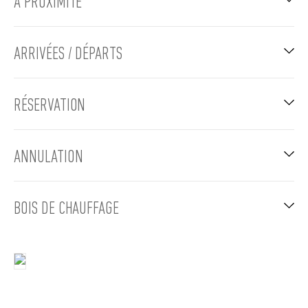
À PROXIMITÉ
ARRIVÉES / DÉPARTS
RÉSERVATION
ANNULATION
BOIS DE CHAUFFAGE