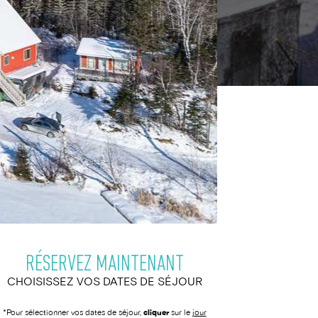
RÉSERVEZ MAINTENANT
CHOISISSEZ VOS DATES DE SÉJOUR
*Pour sélectionner vos dates de séjour,
cliquer
sur le
jour