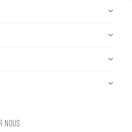
UR NOUS