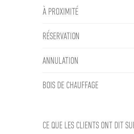
À PROXIMITÉ
RÉSERVATION
ANNULATION
BOIS DE CHAUFFAGE
CE QUE LES CLIENTS ONT DIT S