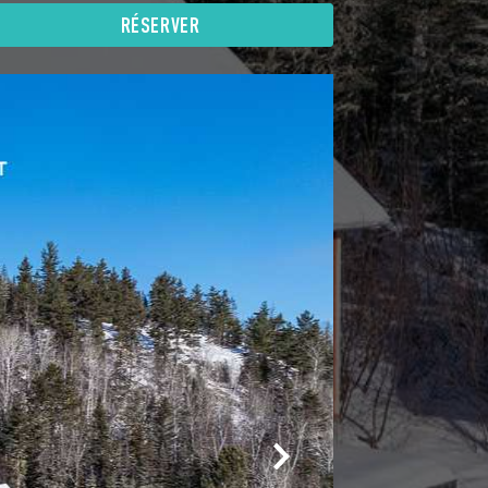
RÉSERVER